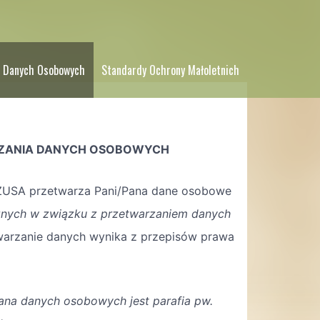
 Danych Osobowych
Standardy Ochrony Małoletnich
ZANIA DANYCH OSOBOWYCH
ZUSA przetwarza Pani/Pana dane osobowe
znych w związku z przetwarzaniem danych
twarzanie danych wynika z przepisów prawa
ana danych osobowych jest parafia pw.