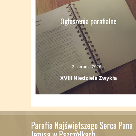
Ogłoszenia parafialne
2 sierpnia 2026 r.
XVIII Niedziela Zwykła
Parafia Najświętszego Serca Pana
Jezusa w Pszczółkach