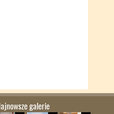
ajnowsze galerie