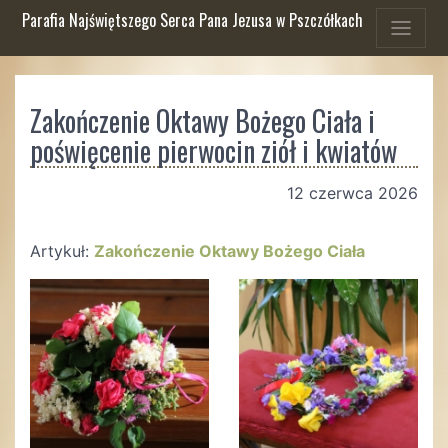
Parafia Najświętszego Serca Pana Jezusa w Pszczółkach
Zakończenie Oktawy Bożego Ciała i
poświęcenie pierwocin ziół i kwiatów
12 czerwca 2026
Artykuł:
Zakończenie Oktawy Bożego Ciała