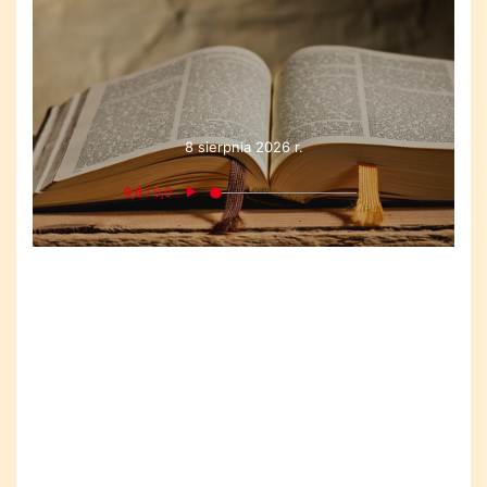
8 sierpnia 2026 r.