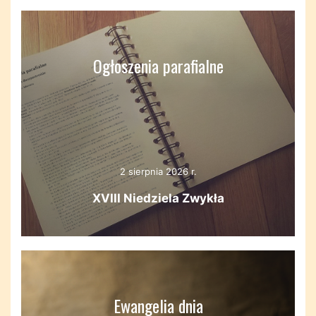
Ogłoszenia parafialne
2 sierpnia 2026 r.
XVIII Niedziela Zwykła
Ewangelia dnia