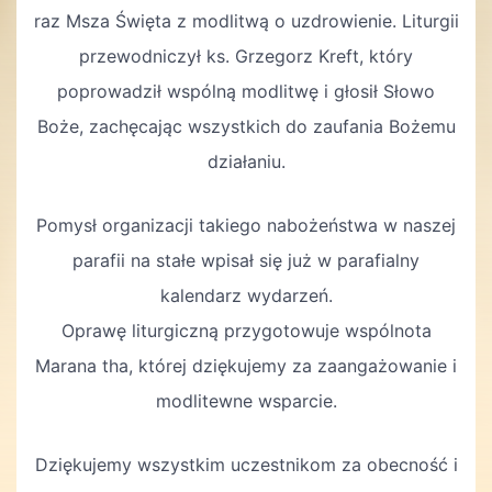
raz Msza Święta z modlitwą o uzdrowienie. Liturgii
przewodniczył ks. Grzegorz Kreft, który
poprowadził wspólną modlitwę i głosił Słowo
Boże, zachęcając wszystkich do zaufania Bożemu
działaniu.
Pomysł organizacji takiego nabożeństwa w naszej
parafii na stałe wpisał się już w parafialny
kalendarz wydarzeń.
Oprawę liturgiczną przygotowuje wspólnota
Marana tha, której dziękujemy za zaangażowanie i
modlitewne wsparcie.
Dziękujemy wszystkim uczestnikom za obecność i