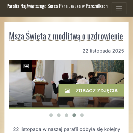
Parafia Najświętszego Serca Pana Jezusa w Pszczółkach
Msza Święta z modlitwą o uzdrowienie
22 listopada 2025
ZOBACZ ZDJĘCIA
22 listopada w naszej parafii odbyła się kolejny