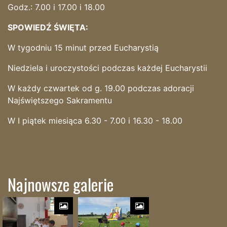
Godz.: 7.00 i 17.00 i 18.00
SPOWIEDŹ ŚWIĘTA:
W tygodniu 15 minut przed Eucharystią
Niedziela i uroczystości podczas każdej Eucharystii
W każdy czwartek od g. 19.00 podczas adoracji
Najświętszego Sakramentu
W I piątek miesiąca 6.30 - 7.00 i 16.30 - 18.00
Najnowsze galerie